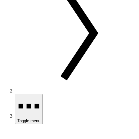
Toggle menu