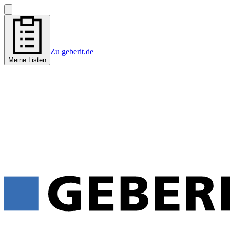
Zu geberit.de
Meine Listen