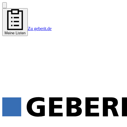
Zu geberit.de
Meine Listen