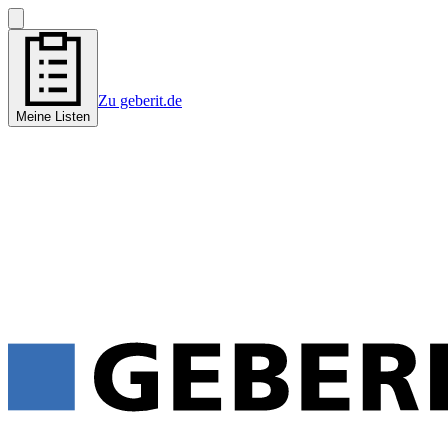
Zu geberit.de
Meine Listen