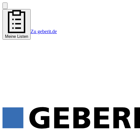
Zu geberit.de
Meine Listen