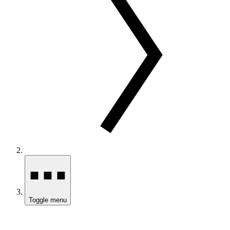
Toggle menu