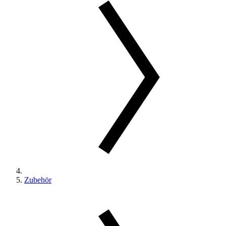
Zubehör