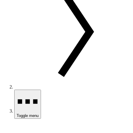
Toggle menu