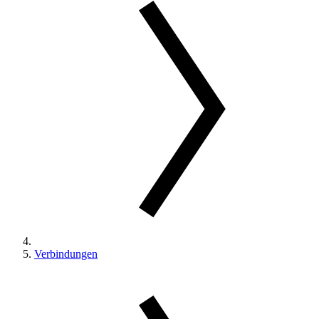
Verbindungen