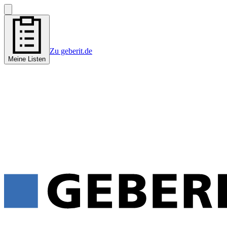
Zu geberit.de
Meine Listen