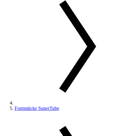
Formstücke SuperTube