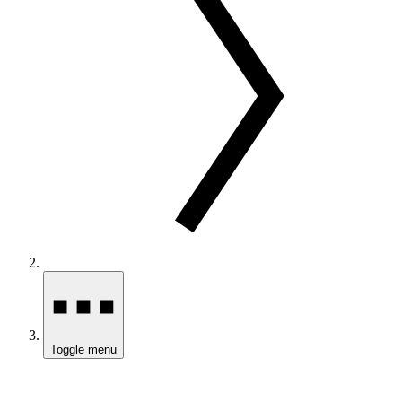
Toggle menu