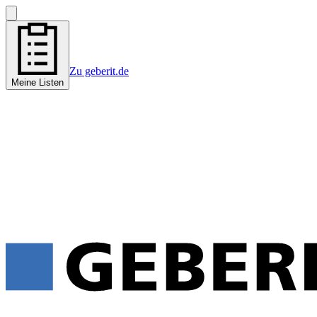
Zu geberit.de
Meine Listen