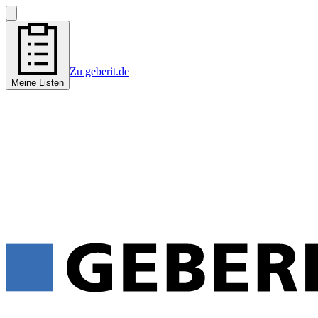
Zu geberit.de
Meine Listen