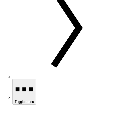
Toggle menu