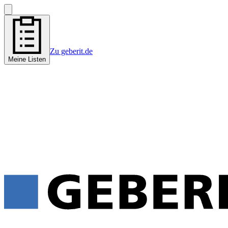
Zu geberit.de
Meine Listen