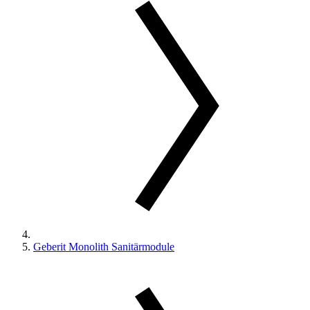
Geberit Monolith Sanitärmodule