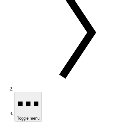
Toggle menu