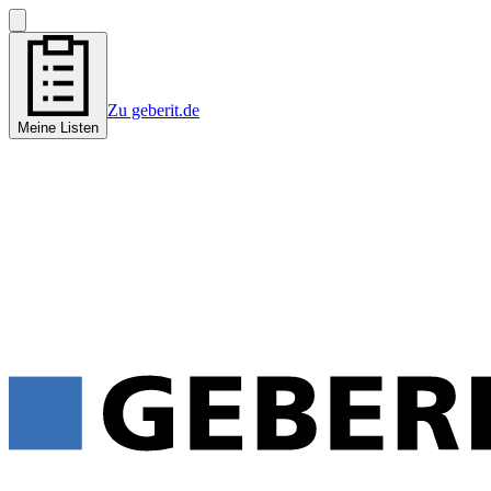
Zu geberit.de
Meine Listen