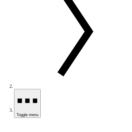
Toggle menu