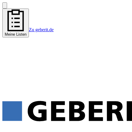
Zu geberit.de
Meine Listen