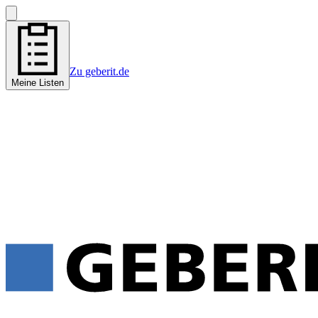
Zu geberit.de
Meine Listen