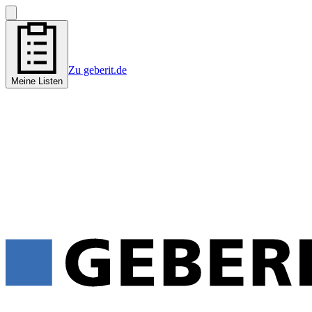
Zu geberit.de
Meine Listen