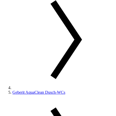
Geberit AquaClean Dusch-WCs