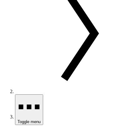
Toggle menu