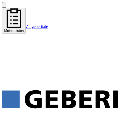
Zu geberit.de
Meine Listen