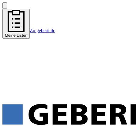
Zu geberit.de
Meine Listen