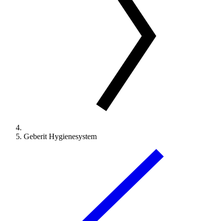
Geberit Hygienesystem