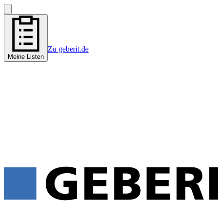
Zu geberit.de
Meine Listen