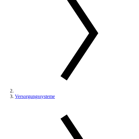
Versorgungssysteme