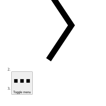
Toggle menu