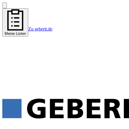
Zu geberit.de
Meine Listen