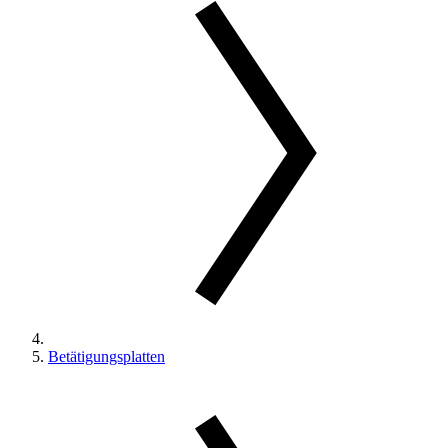
Betätigungsplatten