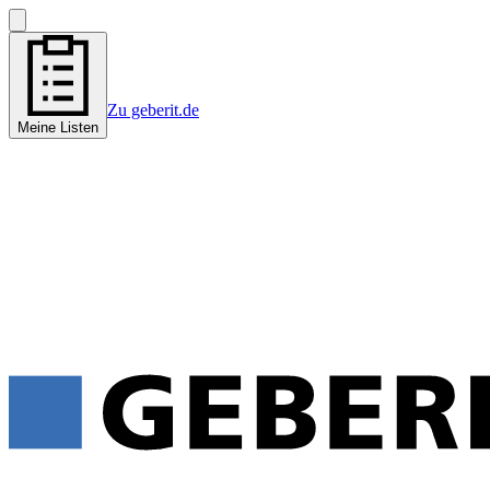
Zu geberit.de
Meine Listen