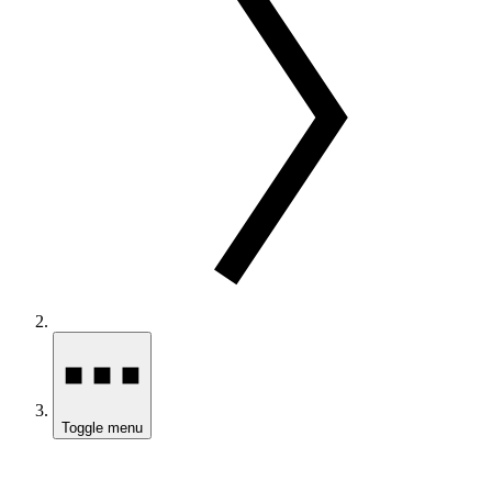
Toggle menu