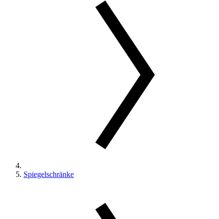
Spiegelschränke