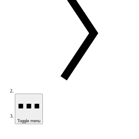
Toggle menu