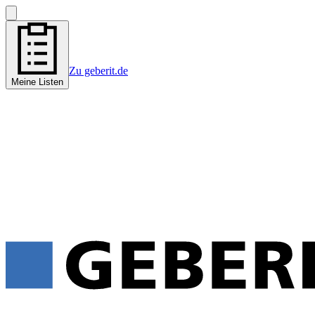
Zu geberit.de
Meine Listen