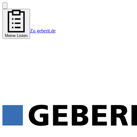
Zu geberit.de
Meine Listen