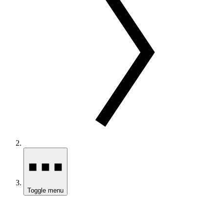
Toggle menu