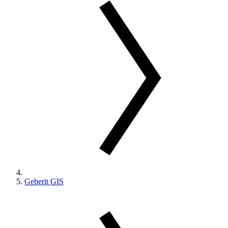
Geberit GIS