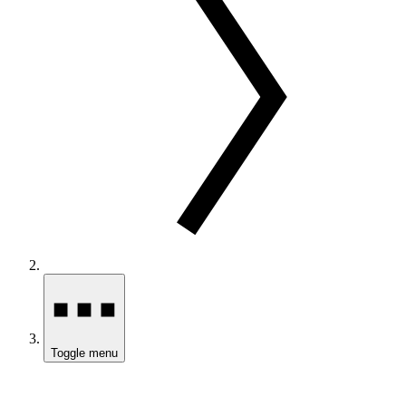
Toggle menu