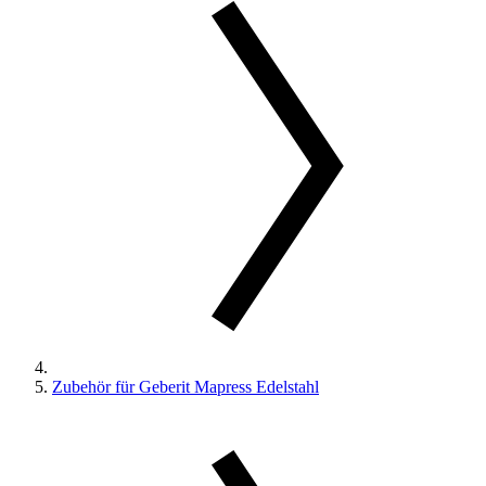
Zubehör für Geberit Mapress Edelstahl