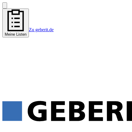
Zu geberit.de
Meine Listen