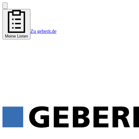
Zu geberit.de
Meine Listen