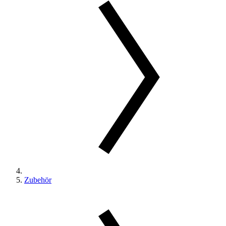
Zubehör