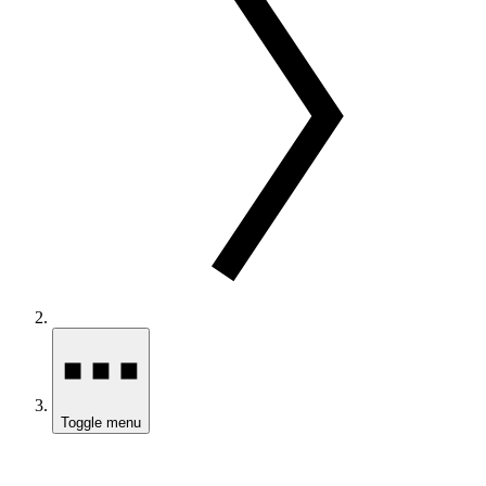
Toggle menu