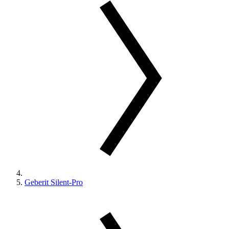
Geberit Silent-Pro