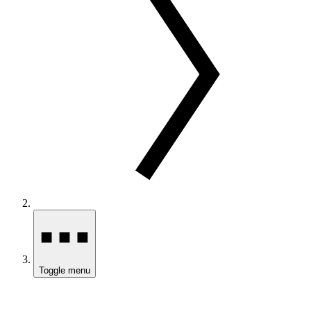
Toggle menu