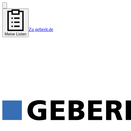
Zu geberit.de
Meine Listen