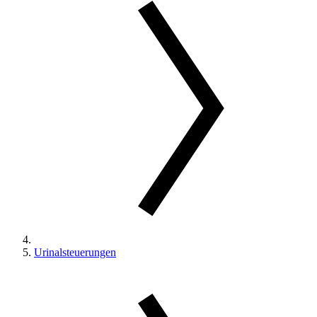
Urinalsteuerungen