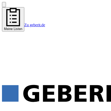
Zu geberit.de
Meine Listen