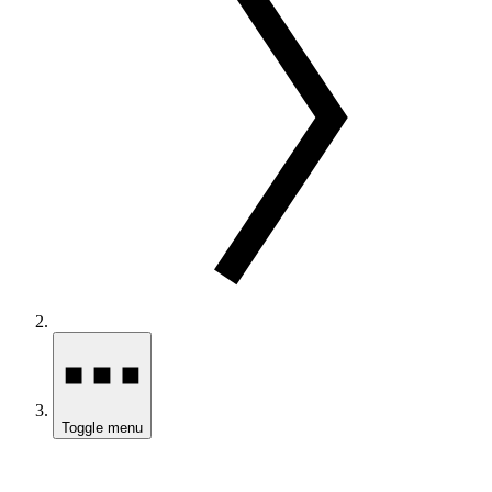
Toggle menu