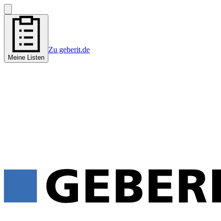
Zu geberit.de
Meine Listen