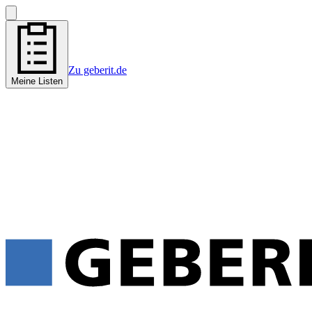
Zu geberit.de
Meine Listen