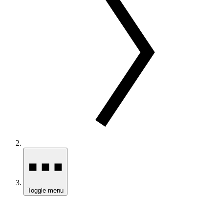
Toggle menu