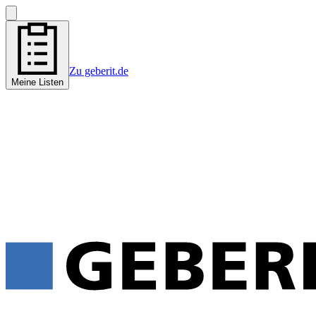
Zu geberit.de
Meine Listen