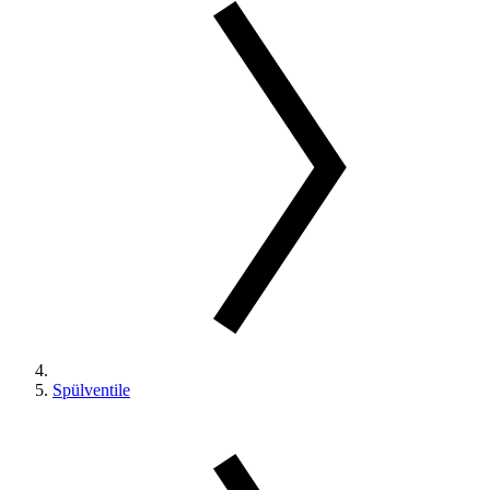
Spülventile