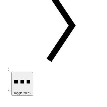
Toggle menu