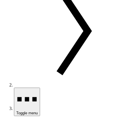
Toggle menu