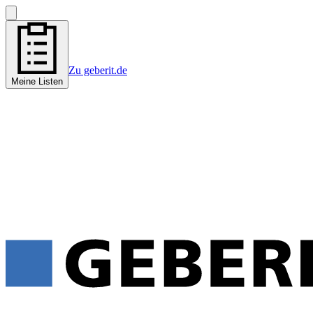
Zu geberit.de
Meine Listen