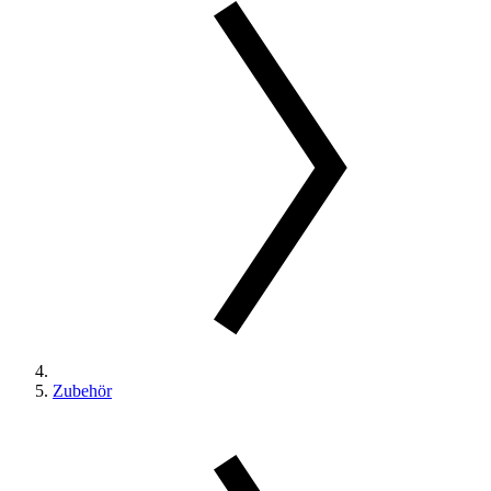
Zubehör