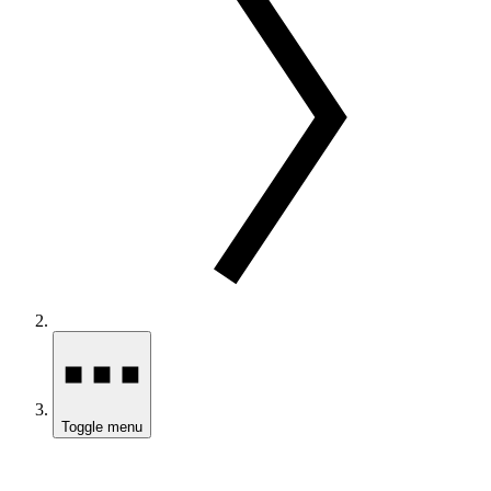
Toggle menu