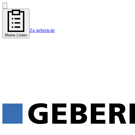
Zu geberit.de
Meine Listen