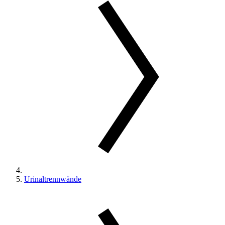
Urinaltrennwände