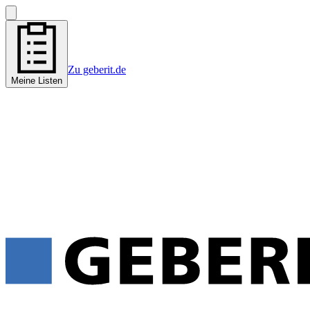
Zu geberit.de
Meine Listen