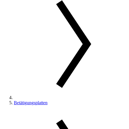
Betätigungsplatten