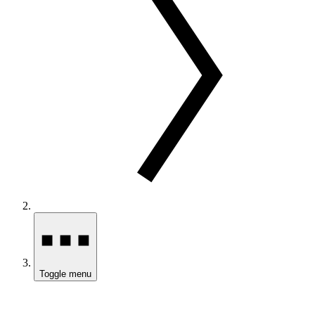
Toggle menu