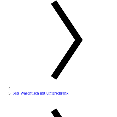
Sets Waschtisch mit Unterschrank