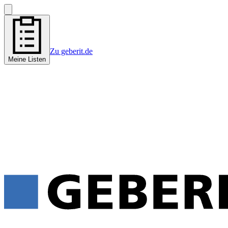
Zu geberit.de
Meine Listen