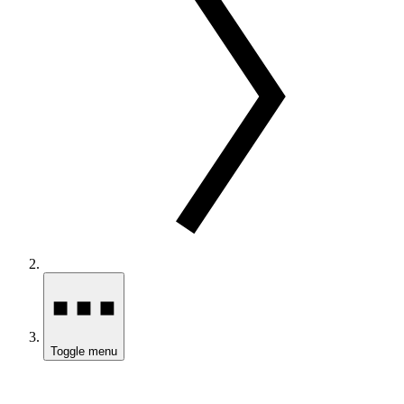
Toggle menu