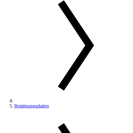
Betätigungsplatten