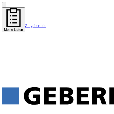
Zu geberit.de
Meine Listen