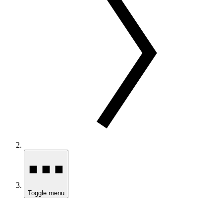
Toggle menu