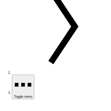
Toggle menu