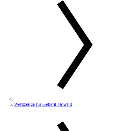
Werkzeuge für Geberit FlowFit