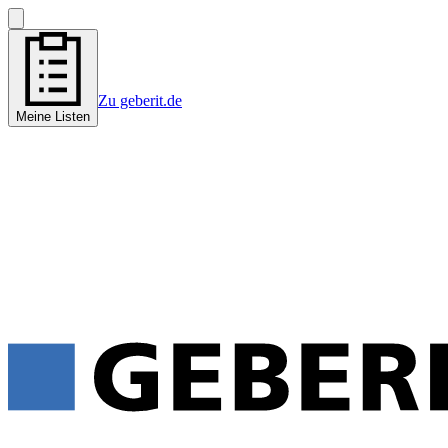
Zu geberit.de
Meine Listen