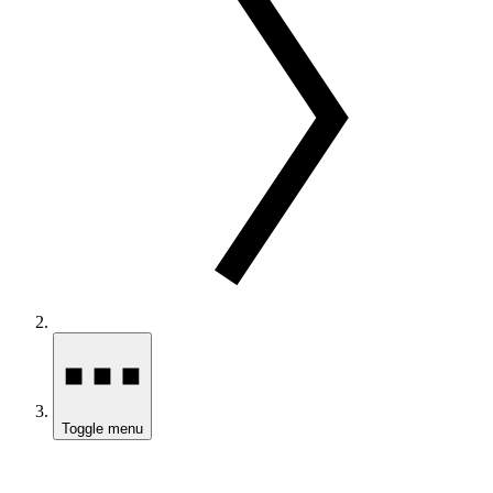
Toggle menu