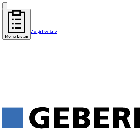
Zu geberit.de
Meine Listen