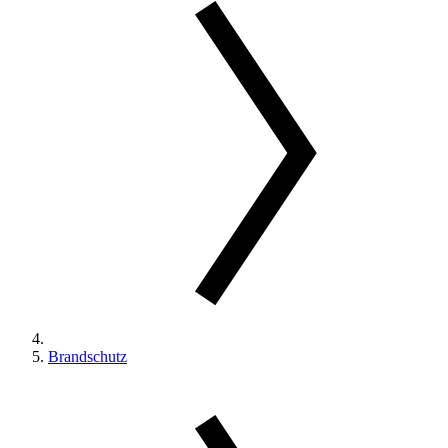
Brandschutz