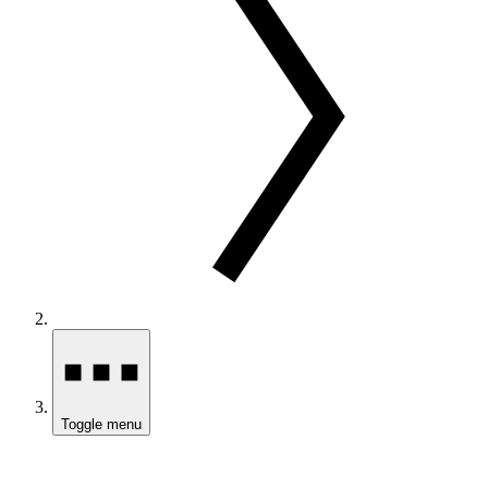
Toggle menu