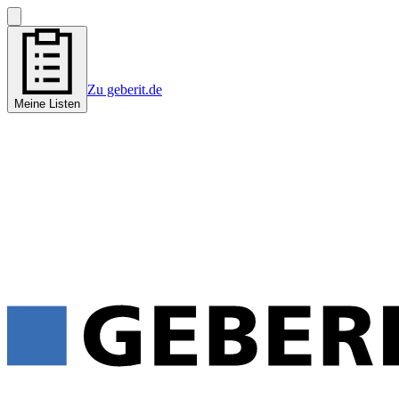
Zu geberit.de
Meine Listen