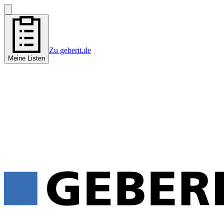
Zu geberit.de
Meine Listen