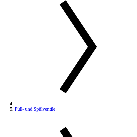
Füll- und Spülventile