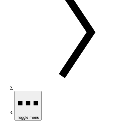
Toggle menu