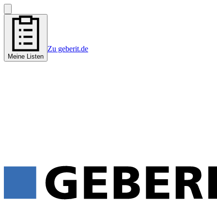
Zu geberit.de
Meine Listen