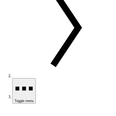
Toggle menu