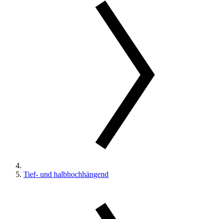
Tief- und halbhochhängend