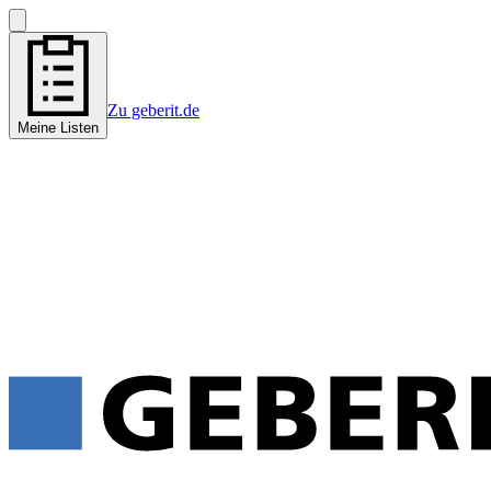
Zu geberit.de
Meine Listen