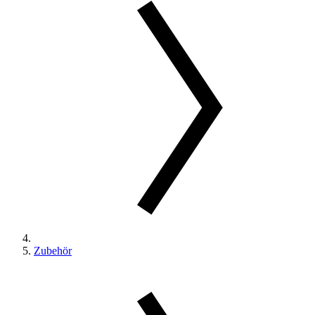
Zubehör