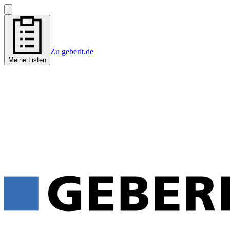
Zu geberit.de
Meine Listen