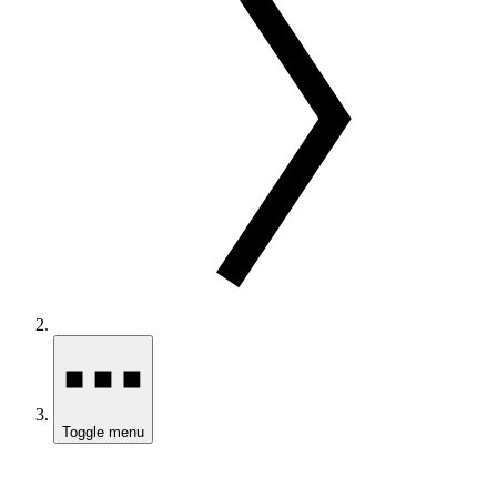
Toggle menu