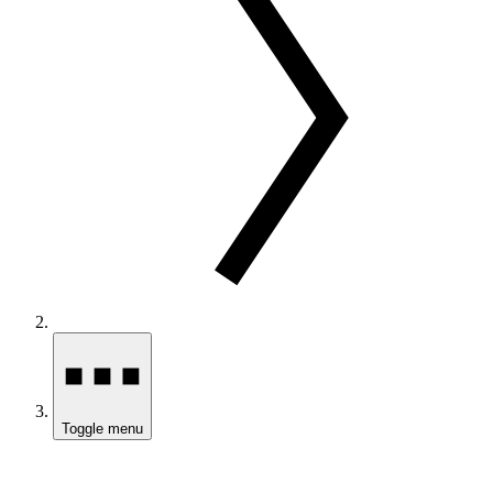
Toggle menu