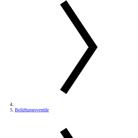
Belüftungsventile