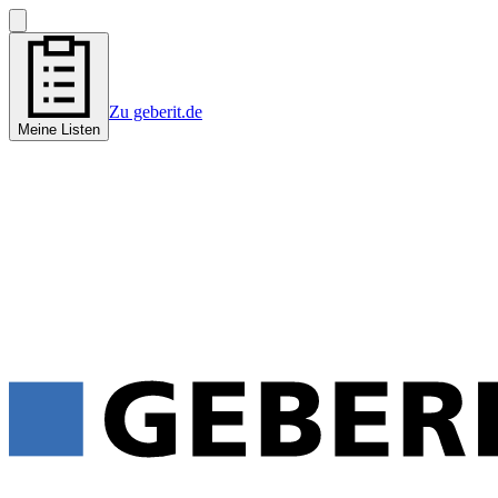
Zu geberit.de
Meine Listen