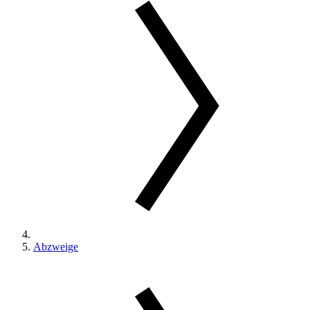
Abzweige