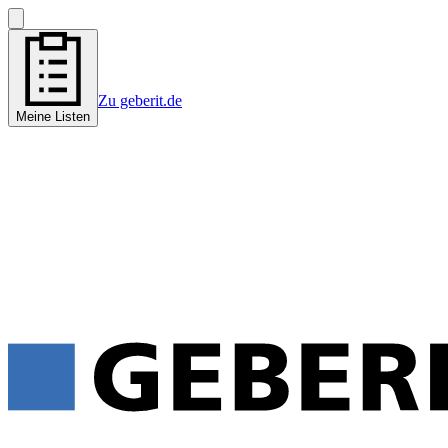
Zu geberit.de
Meine Listen