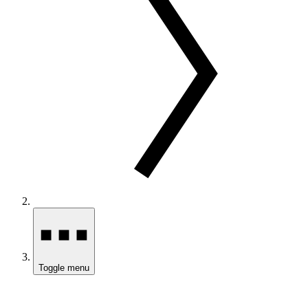
Toggle menu