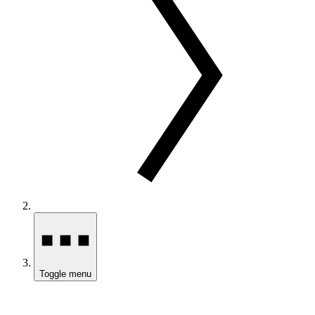
Toggle menu