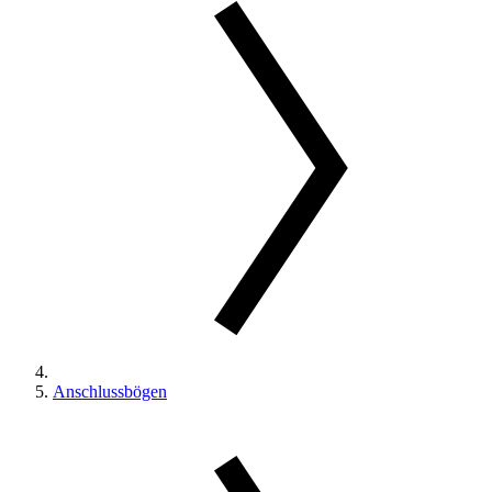
Anschlussbögen