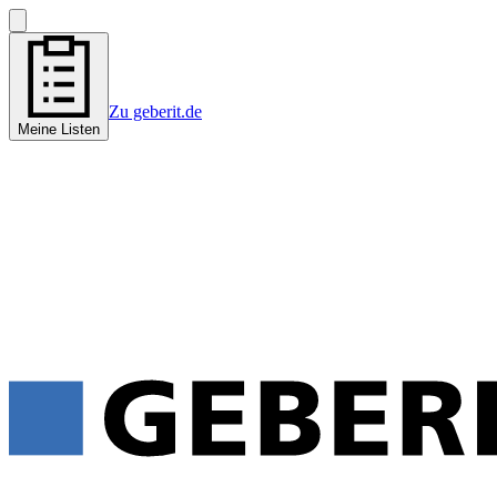
Zu geberit.de
Meine Listen