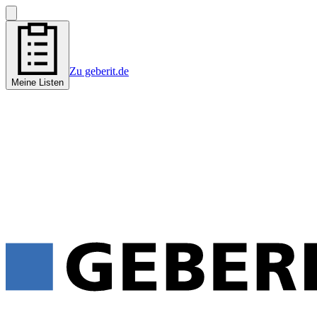
Zu geberit.de
Meine Listen