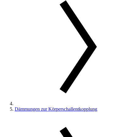
Dämmungen zur Körperschallentkopplung