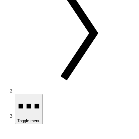
Toggle menu