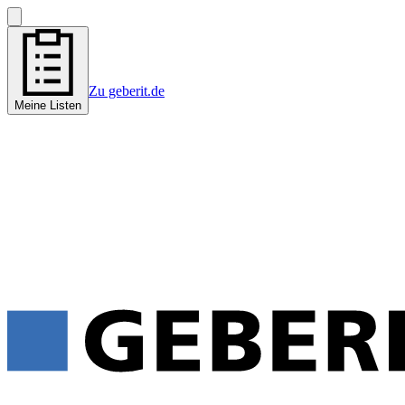
Zu geberit.de
Meine Listen