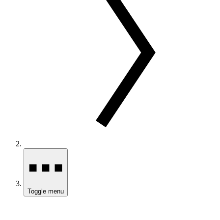
Toggle menu