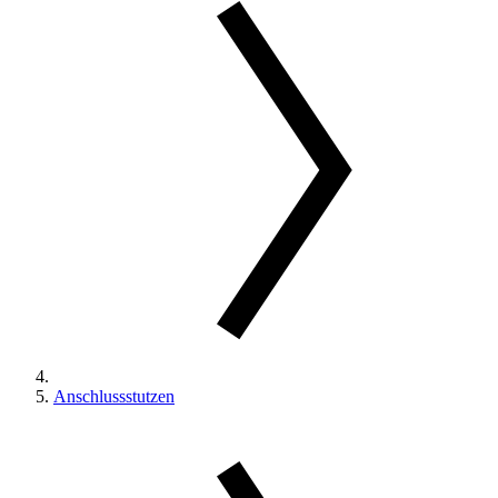
Anschlussstutzen