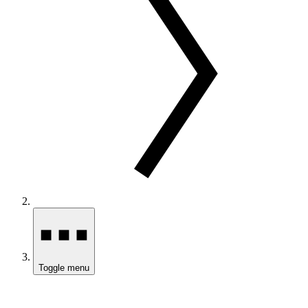
Toggle menu