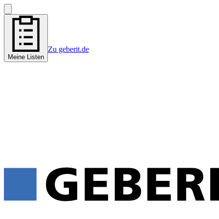
Zu geberit.de
Meine Listen