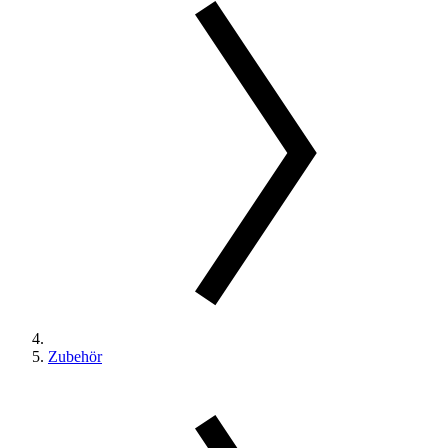
Zubehör