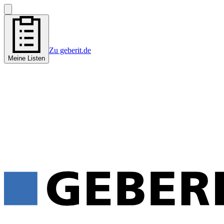
Zu geberit.de
Meine Listen