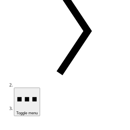
Toggle menu