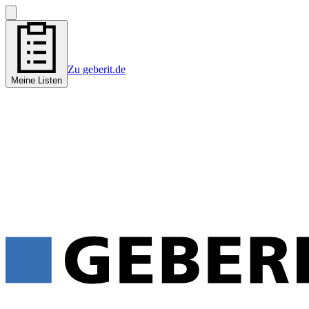
Zu geberit.de
Meine Listen