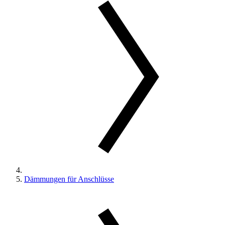
Dämmungen für Anschlüsse