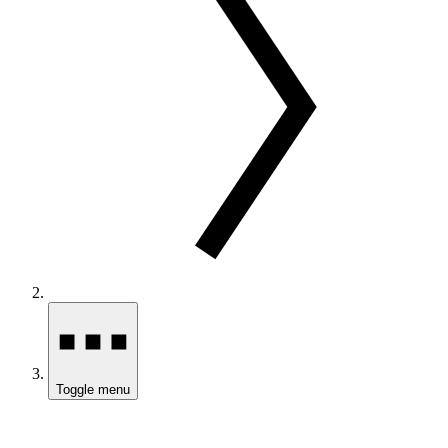
Toggle menu