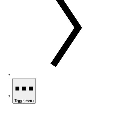
Toggle menu