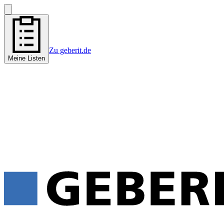
Zu geberit.de
Meine Listen