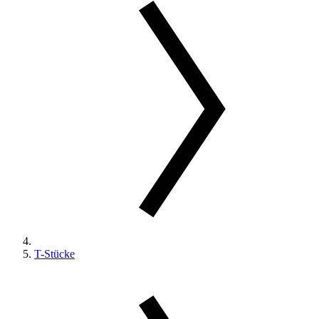
T-Stücke