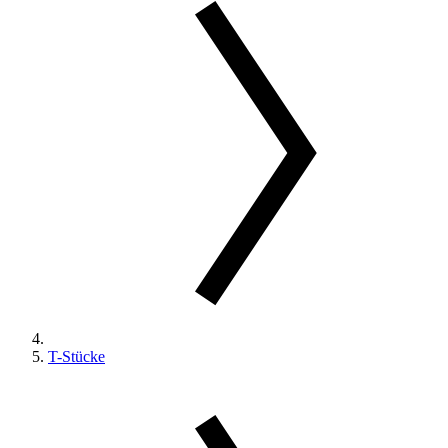
T-Stücke