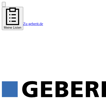
Zu geberit.de
Meine Listen