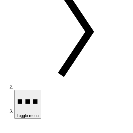
Toggle menu