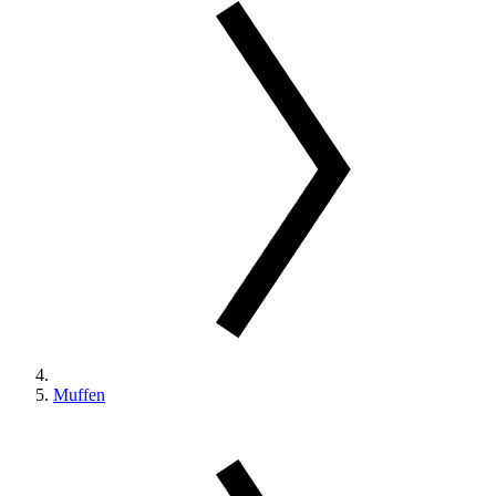
Muffen