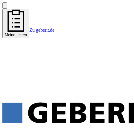
Zu geberit.de
Meine Listen