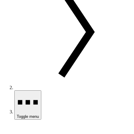
Toggle menu