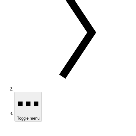
Toggle menu