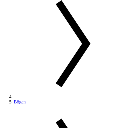
Bögen