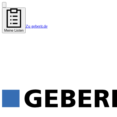
Zu geberit.de
Meine Listen